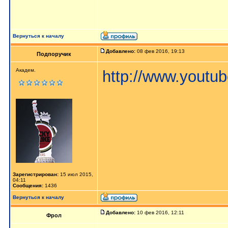
Вернуться к началу
Добавлено:
08 фев 2016, 19:13
Подпоручик
Академ.
http://www.yout
Зарегистрирован:
15 июл 2015,
04:11
Сообщения:
1436
Вернуться к началу
Добавлено:
10 фев 2016, 12:11
Фрол