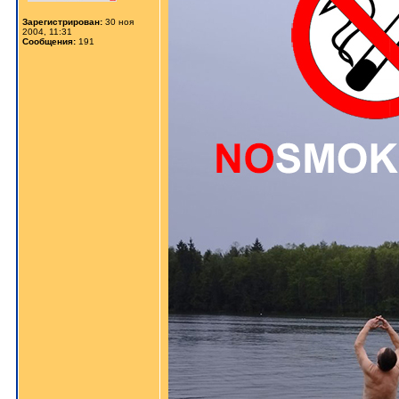
Зарегистрирован:
30 ноя
2004, 11:31
Сообщения:
191