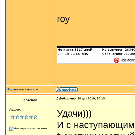
гоу
_______________
Вернуться к началу
Добавлено:
30 дек 2019, 10:10
Котенок
Академ.
Удачи)))
И с наступающим