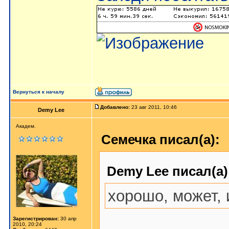
Вернуться к началу
Добавлено:
23 авг 2011, 10:46
Demy Lee
Академ.
Семечка писал(а):
Demy Lee писал(а)
хорошо, может, и
Зарегистрирован:
30 апр
2010, 20:24