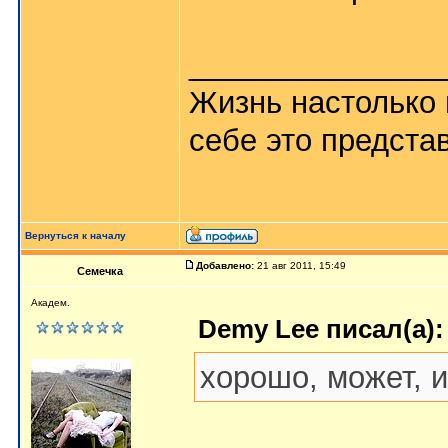
_______________
Жизнь настолько 
себе это представ
Вернуться к началу
Добавлено:
21 авг 2011, 15:49
Семечка
Академ.
Demy Lee писал(а):
хорошо, может, и