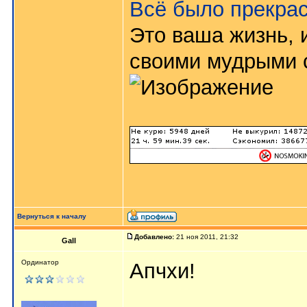
Всё было прекрас
Это ваша жизнь, и
своими мудрыми с
Вернуться к началу
Добавлено:
21 ноя 2011, 21:32
Gall
Ординатор
Апчхи!