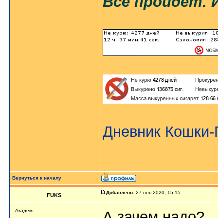
Всё пройдёт. 
Дневник Кошки
Вернуться к началу
Добавлено:
27 ноя 2020, 15:15
FUKS
Академ.
А зачем надо?