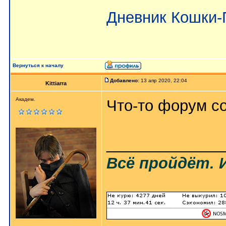
Дневник Кошки
Вернуться к началу
Добавлено:
13 апр 2020, 22:04
Kittiarra
Академ.
Что-то форум с
_____________
Всё пройдёт. 