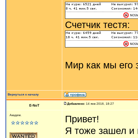
Счетчик тестя:
Мир как мы его з
Вернуться к началу
Добавлено:
14 янв 2016, 18:27
E-NoT
Академ.
Привет!
Я тоже зашел и 