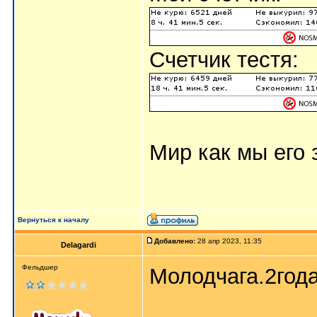
Счетчик тестя:
Мир как мы его з
Вернуться к началу
Добавлено:
28 апр 2023, 11:35
Delagardi
Фельдшер
Молодчага.2года