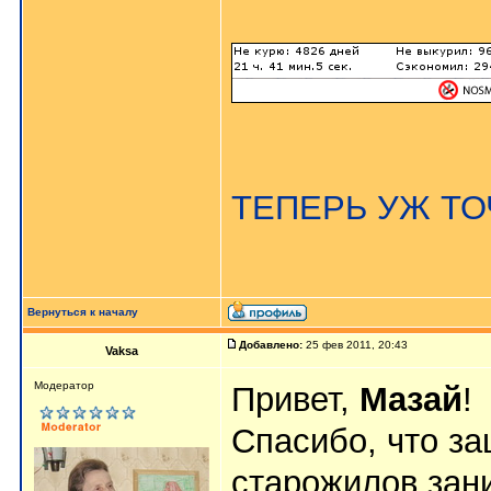
ТЕПЕРЬ УЖ ТОЧ
Вернуться к началу
Добавлено:
25 фев 2011, 20:43
Vaksa
Модератор
Привет,
Мазай
!
Спасибо, что з
старожилов зан