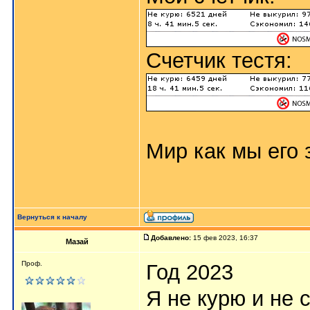
Счетчик тестя:
Мир как мы его з
Вернуться к началу
Добавлено:
15 фев 2023, 16:37
Мазай
Проф.
Год 2023
Я не курю и не 