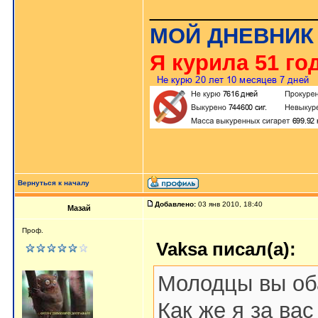
_____________
МОЙ ДНЕВНИК
Я курила 51 год
Вернуться к началу
Добавлено:
03 янв 2010, 18:40
Мазай
Проф.
Vaksa писал(а):
Молодцы вы об
Как же я за вас