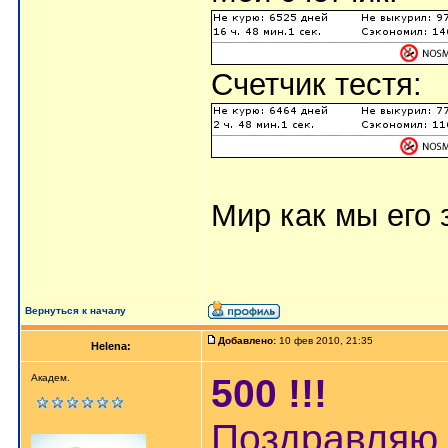
Счетчик тестя:
Мир как мы его з
Вернуться к началу
Добавлено:
10 фев 2010, 21:35
Helena:
500 !!!
Академ.
Поздравляю 