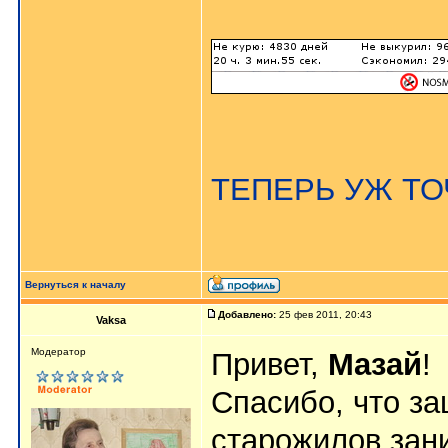
ТЕПЕРЬ УЖ ТОЧ
Вернуться к началу
Добавлено:
25 фев 2011, 20:43
Vaksa
Модератор
Привет,
Мазай
!
Спасибо, что з
старожилов зан