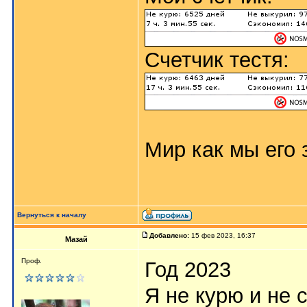
Счетчик тестя:
Мир как мы его з
Вернуться к началу
Добавлено:
15 фев 2023, 16:37
Мазай
Проф.
Год 2023
Я не курю и не 