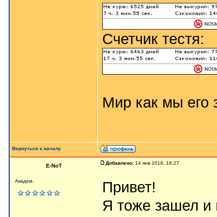
Счетчик тестя:
Мир как мы его з
Вернуться к началу
Добавлено:
14 янв 2016, 18:27
E-NoT
Академ.
Привет!
Я тоже зашел и 