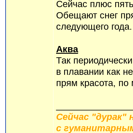
Сейчас плюс пять
Обещают снег пря
следующего года.
Аква
Так периодически
в плавании как не
прям красота, по
_______________
Сейчас "дурак" 
с гуманитарным