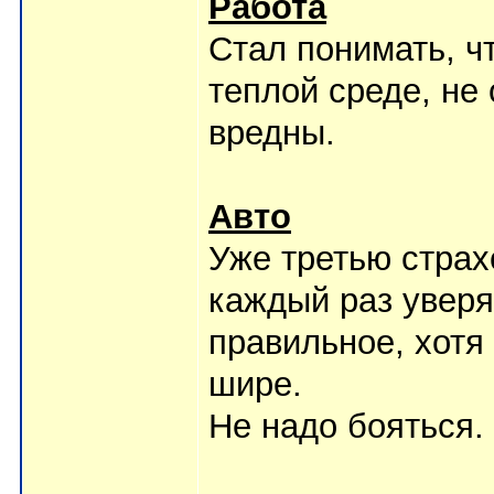
Работа
Стал понимать, чт
теплой среде, не
вредны.
Авто
Уже третью страх
каждый раз уверя
правильное, хотя
шире.
Не надо бояться.