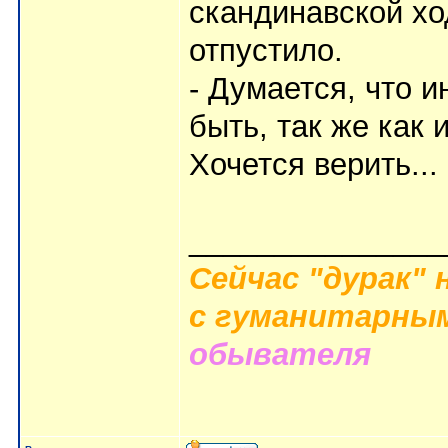
скандинавской хо
отпустило.
- Думается, что 
быть, так же как 
Хочется верить...
_______________
Сейчас "дурак" 
с гуманитарным
обывателя