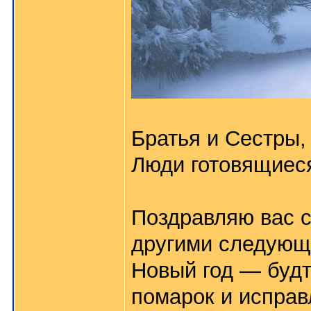
Братья и Сестры,
Люди готовящиеся
Поздравляю вас 
другими следующ
Новый год — будт
помарок и исправ