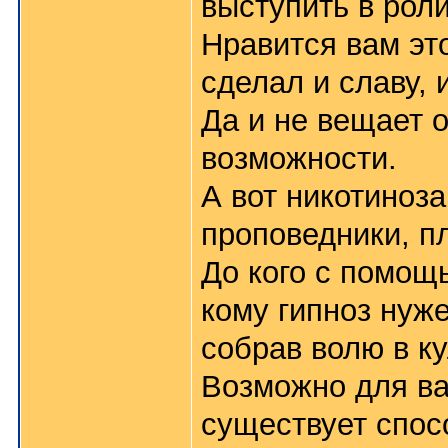
выступить в роли
Нравится вам это
сделал и славу, 
Да и не вещает о
возможности.
А вот никотиноз
проповедники, пл
До кого с помощ
кому гипноз нуже
собрав волю в ку
Возможно для ва
существует спос