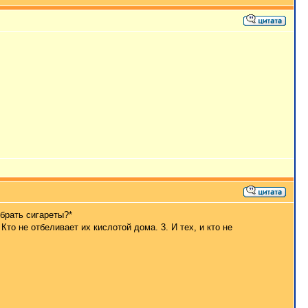
 брать сигареты?*
 Кто не отбеливает их кислотой дома. 3. И тех, и кто не