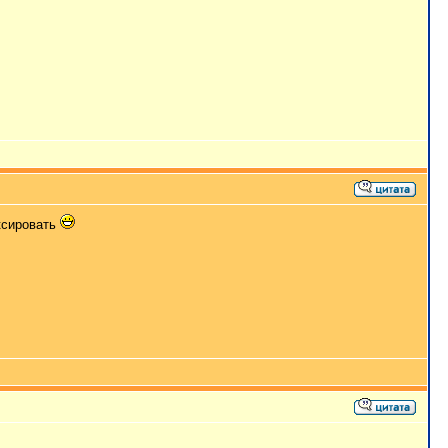
ксировать