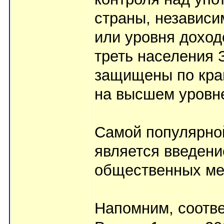
страны, независи
или уровня доход
треть населения
защищены по кра
на высшем уровне
Самой популярно
является введени
общественных мес
Напомним, соотве