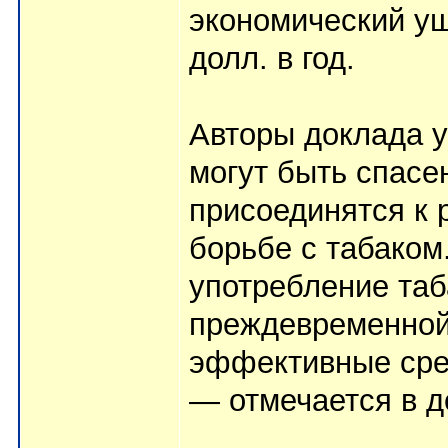
экономический у
долл. в год.
Авторы доклада у
могут быть спасе
присоединятся к 
борьбе с табаком.
употребление таб
преждевременной
эффективные сред
— отмечается в д