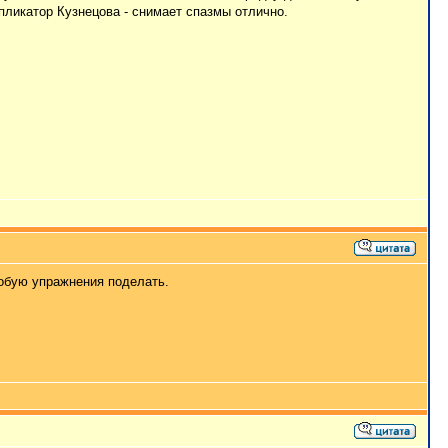
пликатор Кузнецова - снимает спазмы отлично.
пробую упражнения поделать.