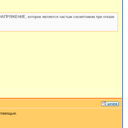
Е НАПРЯЖЕНИЕ, которое является частым сисмптомом при отказе
 помощью.