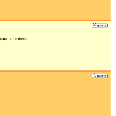
ться, но не более.