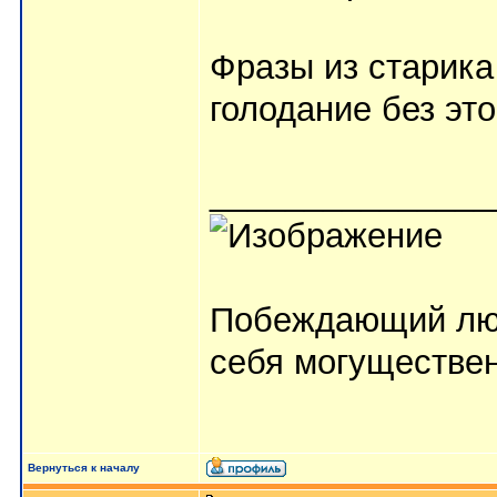
Фразы из старика
голодание без это
_______________
Побеждающий лю
себя могуществе
Вернуться к началу