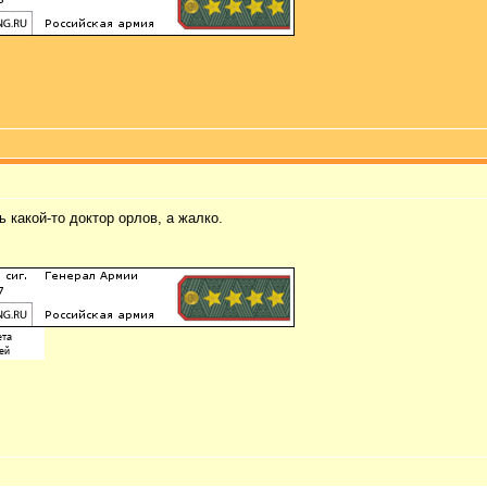
ь какой-то доктор орлов, а жалко.