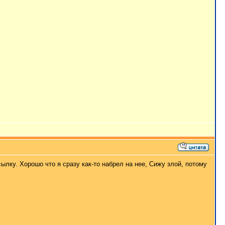
ылку. Хорошо что я сразу как-то набрел на нее, Сижу злой, потому