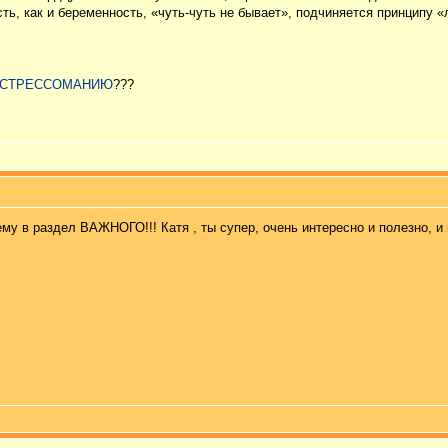
сть, как и беременность, «чуть-чуть не бывает», подчиняется принципу 
СТРЕССОМАНИЮ
???
му в раздел ВАЖНОГО!!! Катя , ты супер, очень интересно и полезно, и 