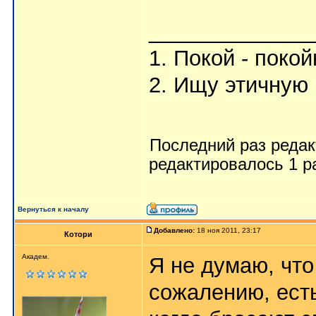
_____________
1. Покой - поко
2. Ищу этичную 
Последний раз реда
редактировалось 1 р
Вернуться к началу
Добавлено:
18 ноя 2011, 23:17
Котори
Академ.
Я не думаю, что
сожалению, ест