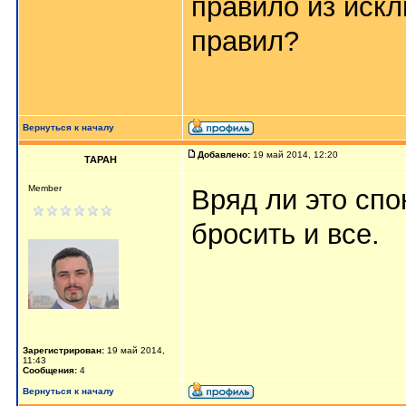
правило из иск
правил?
Вернуться к началу
Добавлено:
19 май 2014, 12:20
TAPAH
Member
Вряд ли это спо
бросить и все.
Зарегистрирован:
19 май 2014,
11:43
Сообщения:
4
Вернуться к началу