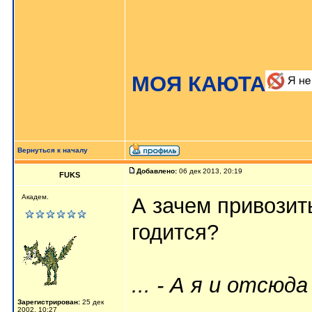
МОЯ КАЮТА
Вернуться к началу
Добавлено:
06 дек 2013, 20:19
FUKS
Академ.
А зачем привозит
годится?
... - А я и отсюд
Зарегистрирован:
25 дек
2002, 10:27