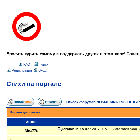
Бросить курить самому и поддержать других в этом деле! Сове
FAQ
Поиск
Регистрация
Вход
Стихи на портале
Список форумов NOSMOKING.RU - НЕ КУ
Версия для печати
Автор
Добавлено:
05 июл 2017, 11:28 Заголовок сообще
Nina776