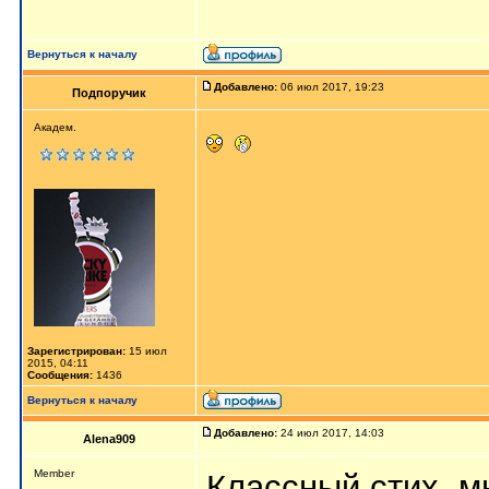
Вернуться к началу
Добавлено:
06 июл 2017, 19:23
Подпоручик
Академ.
Зарегистрирован:
15 июл
2015, 04:11
Сообщения:
1436
Вернуться к началу
Добавлено:
24 июл 2017, 14:03
Alena909
Member
Классный стих, м