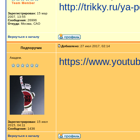
http://trikky.ru/ya
Зарегистрирован:
15 мар
2007, 13:55
Сообщения:
26996
Откуда:
Москва, САО
Вернуться к началу
Добавлено:
27 июл 2017, 02:14
Подпоручик
Академ.
https://www.yout
Зарегистрирован:
15 июл
2015, 04:11
Сообщения:
1436
Вернуться к началу