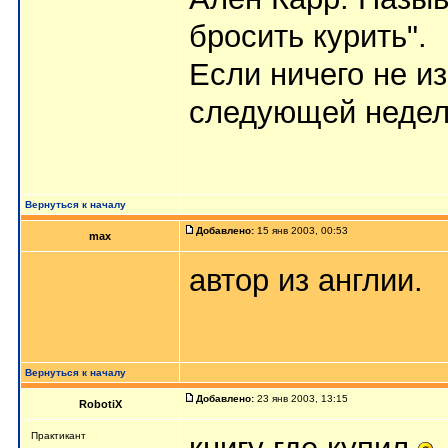
бросить курить".
Если ничего не из
следующей недел
Вернуться к началу
Добавлено:
15 янв 2003, 00:53
max
автор из англии.
Вернуться к началу
Добавлено:
23 янв 2003, 13:15
RobotiX
Практикант