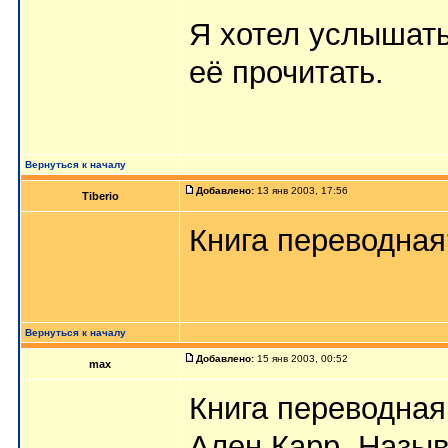
Я хотел услышат
её прочитать.
Вернуться к началу
Добавлено:
13 янв 2003, 17:56
Tiberio
Книга переводная
Вернуться к началу
Добавлено:
15 янв 2003, 00:52
max
Книга переводная
Ален Карр. Назыв