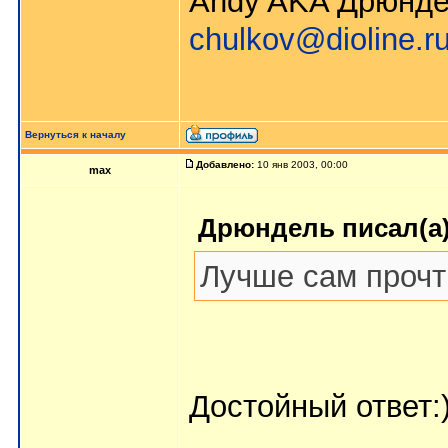
Andy AKA Дрюнд
chulkov@dioline.r
Вернуться к началу
Добавлено:
10 янв 2003, 00:00
max
Дрюндель писал(а)
Лучше сам прочт
Достойный ответ: