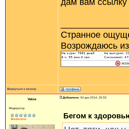
дам вам ссылку 
_____________
Странное ощуще
Возрождаюсь из
Вернуться к началу
Добавлено:
04 дек 2014, 20:53
Vaksa
Модератор
Бегом к здоровью