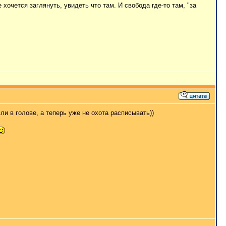
 хочется заглянуть, увидеть что там. И свобода где-то там, "за
и в голове, а теперь уже не охота расписывать))