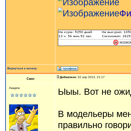
Фи
Вернуться к началу
Добавлено:
02 апр 2013, 21:17
Смог
Академ.
Ыыы. Вот не ожи
В модельеры мен
правильно говори