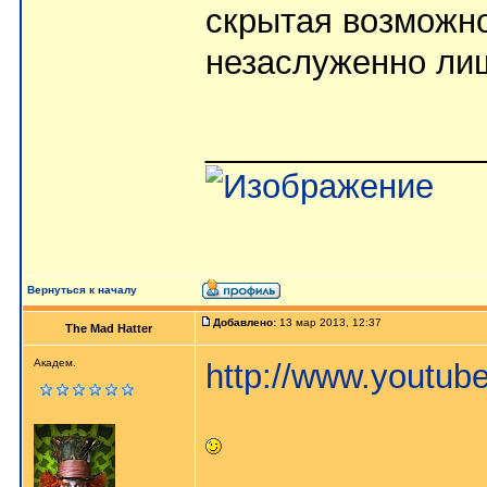
скрытая возможно
незаслуженно ли
_______________
Вернуться к началу
Добавлено:
13 мар 2013, 12:37
The Mad Hatter
Академ.
http://www.yout