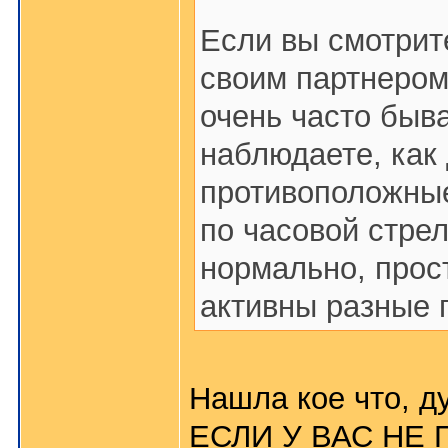
Если вы смотрит
своим партнером,
очень часто быв
наблюдаете, как
противоположные
по часовой стрел
нормально, прос
активны разные 
Нашла кое что, д
ЕСЛИ У ВАС НЕ