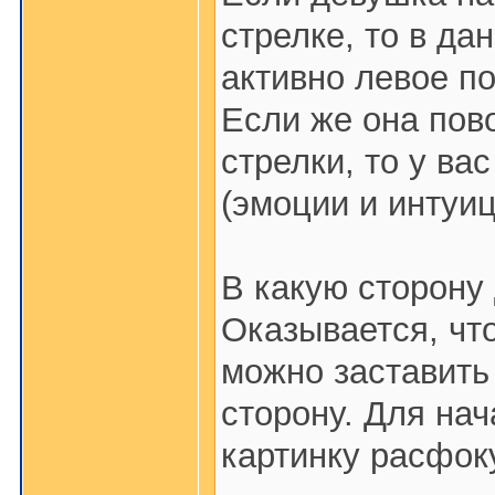
стрелке, то в д
активно левое по
Если же она пов
стрелки, то у ва
(эмоции и интуиц
В какую сторону
Оказывается, чт
можно заставить
сторону. Для нач
картинку расфок