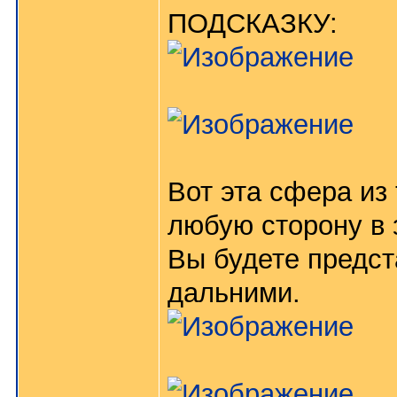
ПОДСКАЗКУ:
Вот эта сфера из
любую сторону в з
Вы будете предст
дальними.