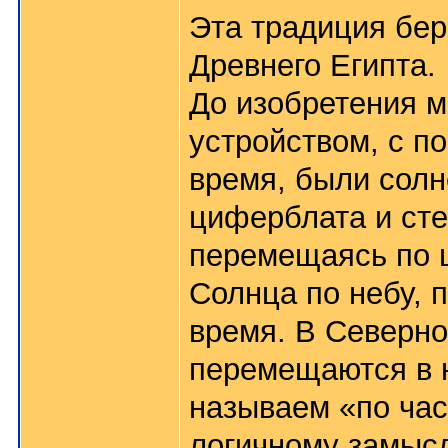
Эта традиция бер
Древнего Египта.
До изобретения 
устройством, с п
время, были солн
циферблата и стер
перемещаясь по 
Солнца по небу, 
время. В Северно
перемещаются в 
называем «по час
логичному замыс