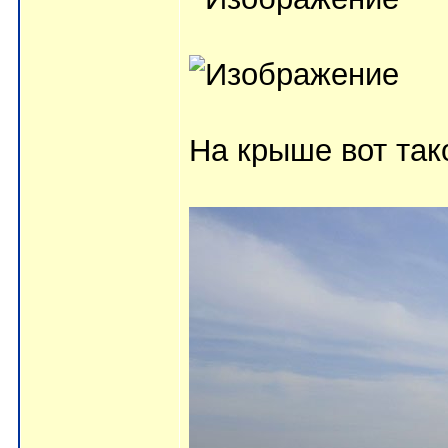
На крыше вот тако