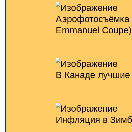
Аэрофотосъёмка д
Emmanuel Coupe)
В Канаде лучшие 
Инфляция в Зимба