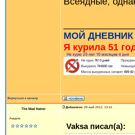
Всеядные, одна
_____________
МОЙ ДНЕВНИК
Я курила 51 год
Вернуться к началу
Добавлено:
09 май 2012, 13:41
The Mad Hatter
Академ.
Vaksa писал(а):