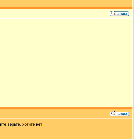
ите верьте, хотите нет