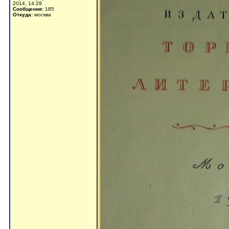
2014, 14:29
Сообщения:
185
Откуда:
москва