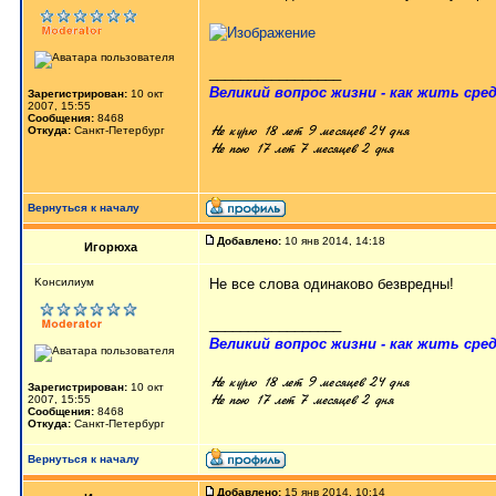
_________________
Великий вопрос жизни - как жить сред
Зарегистрирован:
10 окт
2007, 15:55
Сообщения:
8468
Откуда:
Санкт-Петербург
Вернуться к началу
Добавлено:
10 янв 2014, 14:18
Игорюха
Kонсилиум
Не все слова одинаково безвредны!
_________________
Великий вопрос жизни - как жить сред
Зарегистрирован:
10 окт
2007, 15:55
Сообщения:
8468
Откуда:
Санкт-Петербург
Вернуться к началу
Добавлено:
15 янв 2014, 10:14