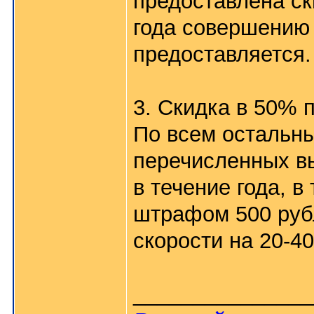
предоставлена ск
года совершению
предоставляется.
3. Скидка в 50% 
По всем остальн
перечисленных вы
в течение года, 
штрафом 500 руб
скорости на 20-40
_______________