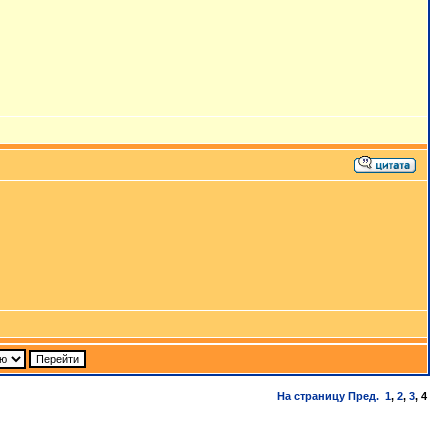
На страницу
Пред.
1
,
2
,
3
,
4