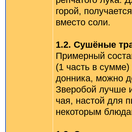
горой, получается
вместо соли.
1.2. Сушёные тр
Примерный состав:
(1 часть в сумме
донника, можно д
Зверобой лучше и
чая, настой для п
некоторым блюдам 