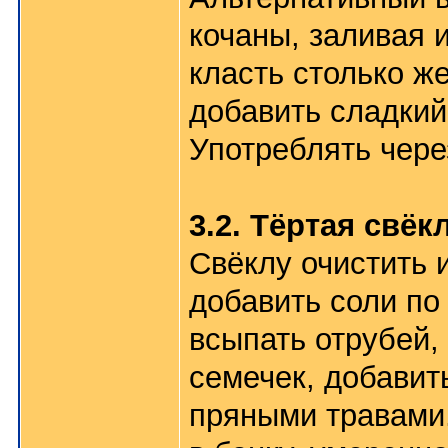
кочаны, заливая и
класть столько ж
добавить сладкий
Употреблять чере
3.2. Тёртая свёк
Свёклу очистить 
добавить соли по 
всыпать отрубей, 
семечек, добавит
пряными травами.