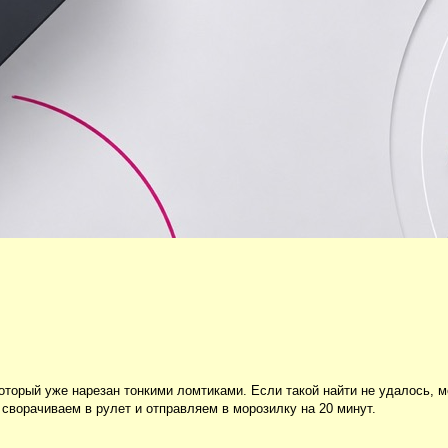
оторый уже нарезан тонкими ломтиками. Если такой найти не удалось, м
сворачиваем в рулет и отправляем в морозилку на 20 минут.