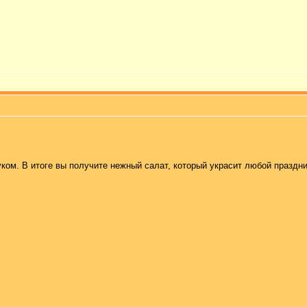
ом. В итоге вы получите нежный салат, который украсит любой праздни