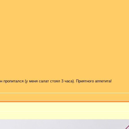
н пропитался (у меня салат стоял 3 часа). Приятного аппетита!