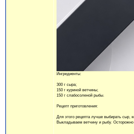
Ингредиенты:
300 г сыра;
150 г куриной ветчины;
150 г слабосоленой рыбы.
Рецепт приготовления:
Для этого рецепта лучше выбирать сыр, к
Выкладываем ветчину и рыбу. Осторожно 