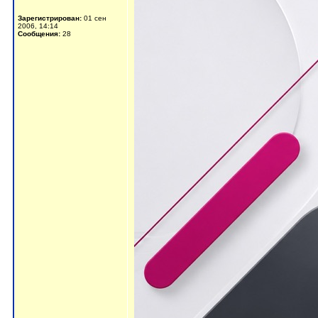
Зарегистрирован:
01 сен
2006, 14:14
Сообщения:
28