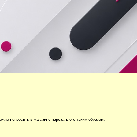
ожно попросить в магазине нарезать его таким образом.