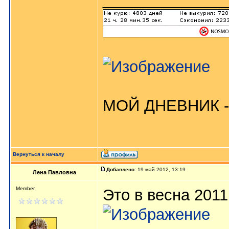
МОЙ ДНЕВНИК -
Вернуться к началу
Добавлено:
19 май 2012, 13:19
Лена Павловна
Member
Это в весна 2011