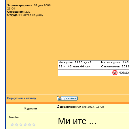
Зарегистрирован:
01 дек 2006,
23:04
Сообщения:
232
Откуда:
г Ростов на Дону
Вернуться к началу
Добавлено:
09 апр 2014, 18:08
Курилы
Member
Ми итс ...