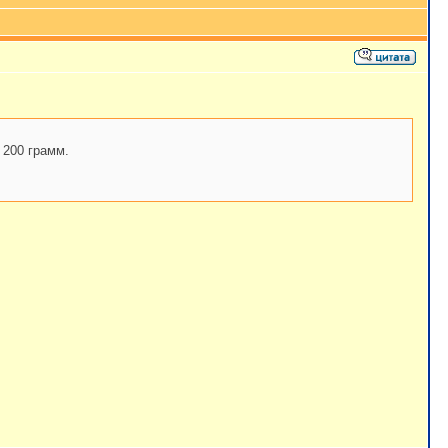
 200 грамм.