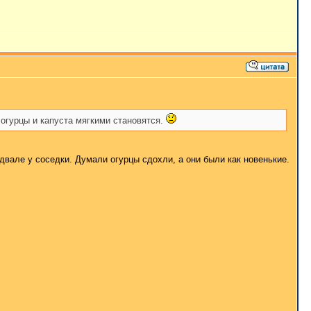
огурцы и капуста мягкими становятся.
вале у соседки. Думали огурцы сдохли, а они были как новенькие.