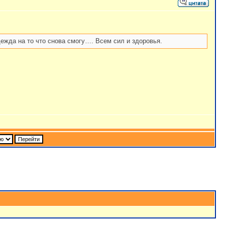
дежда на то что снова смогу…. Всем сил и здоровья.