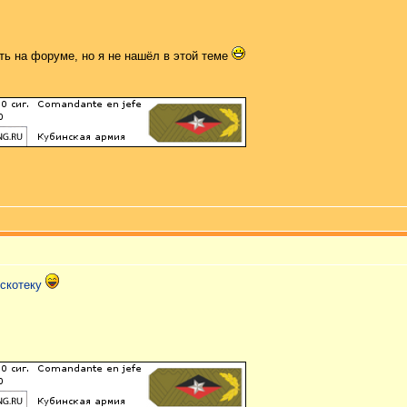
ть на форуме, но я не нашёл в этой теме
искотеку