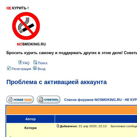
Бросить курить самому и поддержать других в этом деле! Сове
FAQ
Поиск
Регистрация
Вход
Проблема с активацией аккаунта
Список форумов NOSMOKING.RU - НЕ КУ
Автор
Добавлено:
22 апр 2020, 22:13 Заголовок сообще
Котори