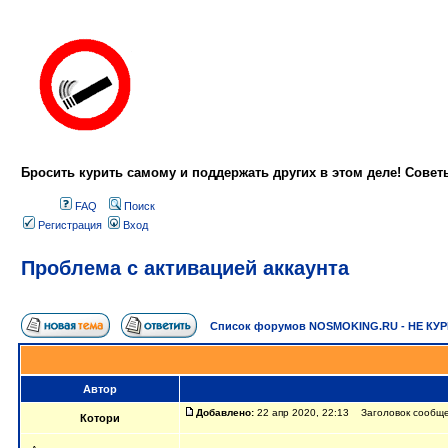
Бросить курить самому и поддержать других в этом деле! Сове
FAQ
Поиск
Регистрация
Вход
Проблема с активацией аккаунта
Список форумов NOSMOKING.RU - НЕ КУ
Автор
Добавлено:
22 апр 2020, 22:13 Заголовок сообще
Котори