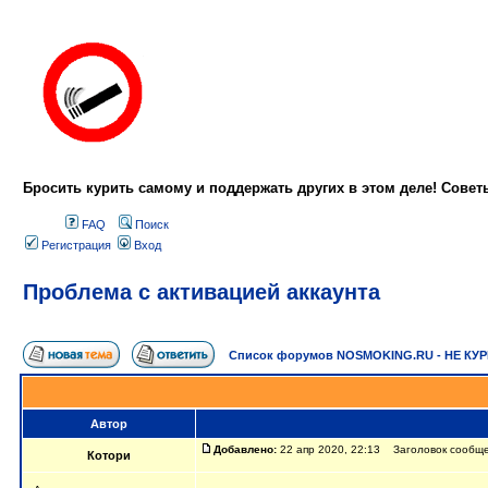
Бросить курить самому и поддержать других в этом деле! Сове
FAQ
Поиск
Регистрация
Вход
Проблема с активацией аккаунта
Список форумов NOSMOKING.RU - НЕ КУ
Автор
Добавлено:
22 апр 2020, 22:13 Заголовок сообще
Котори