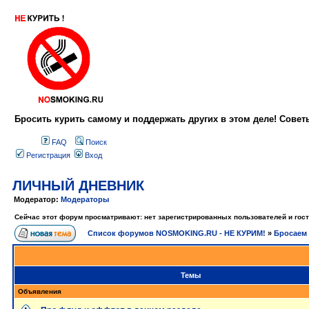
Бросить курить самому и поддержать других в этом деле! Сове
FAQ
Поиск
Регистрация
Вход
ЛИЧНЫЙ ДНЕВНИК
Модератор:
Модераторы
Сейчас этот форум просматривают: нет зарегистрированных пользователей и гост
Список форумов NOSMOKING.RU - НЕ КУРИМ!
»
Бросаем 
Темы
Объявления