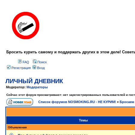
Бросить курить самому и поддержать других в этом деле! Сове
FAQ
Поиск
Регистрация
Вход
ЛИЧНЫЙ ДНЕВНИК
Модератор:
Модераторы
Сейчас этот форум просматривают: нет зарегистрированных пользователей и гост
Список форумов NOSMOKING.RU - НЕ КУРИМ!
»
Бросаем 
Темы
Объявления