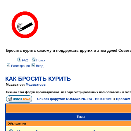
Бросить курить самому и поддержать других в этом деле! Сове
FAQ
Поиск
Регистрация
Вход
КАК БРОСИТЬ КУРИТЬ
Модератор:
Модераторы
Сейчас этот форум просматривают: нет зарегистрированных пользователей и гост
Список форумов NOSMOKING.RU - НЕ КУРИМ!
»
Бросаем 
Темы
Объявления