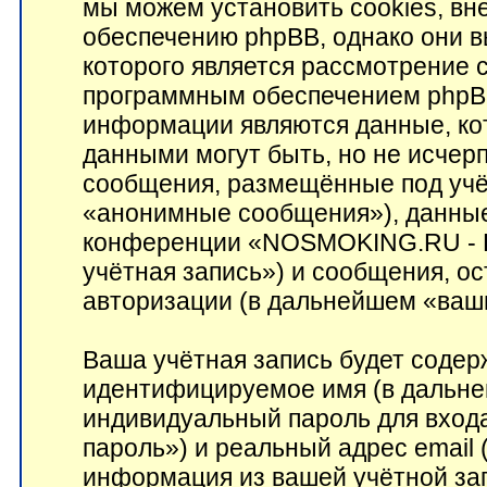
мы можем установить cookies, в
обеспечению phpBB, однако они в
которого является рассмотрение 
программным обеспечением phpB
информации являются данные, ко
данными могут быть, но не исче
сообщения, размещённые под учё
«анонимные сообщения»), данные
конференции «NOSMOKING.RU - 
учётная запись») и сообщения, о
авторизации (в дальнейшем «ваш
Ваша учётная запись будет содер
идентифицируемое имя (в дальне
индивидуальный пароль для входа
пароль») и реальный адрес email 
информация из вашей учётной з