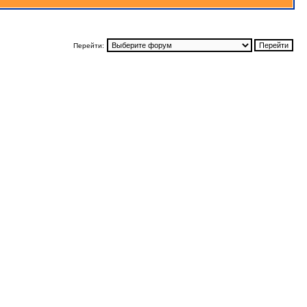
Перейти: