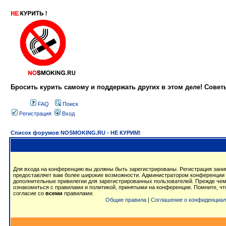
Бросить курить самому и поддержать других в этом деле! Сове
FAQ
Поиск
Регистрация
Вход
Список форумов NOSMOKING.RU - НЕ КУРИМ!
Для входа на конференцию вы должны быть зарегистрированы. Регистрация заним
предоставляет вам более широкие возможности. Администратором конференции 
дополнительные привилегии для зарегистрированных пользователей. Прежде чем
ознакомиться с правилами и политикой, принятыми на конференции. Помните, ч
согласие со
всеми
правилами.
Общие правила
|
Соглашение о конфиденциал