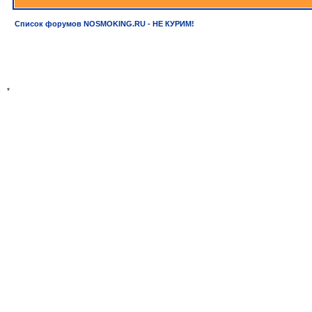
Список форумов NOSMOKING.RU - НЕ КУРИМ!
*