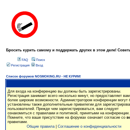
Бросить курить самому и поддержать других в этом деле! Сове
FAQ
Поиск
Регистрация
Вход
Список форумов NOSMOKING.RU - НЕ КУРИМ!
Для входа на конференцию вы должны быть зарегистрированы.
Регистрация занимает всего несколько минут, но предоставляет вам
более широкие возможности. Администратором конференции могут 
установлены также дополнительные привилегии для зарегистриров
пользователей. Прежде чем зарегистрироваться, вам следует
ознакомиться с правилами и политикой, принятыми на конференции.
Помните, что ваше присутствие на форумах означает согласие со
в
правилами.
Общие правила
|
Соглашение о конфиденциальности