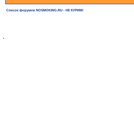
Список форумов NOSMOKING.RU - НЕ КУРИМ!
*