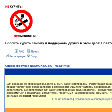
Бросить курить самому и поддержать других в этом деле! Сове
FAQ
Поиск
Регистрация
Вход
Список форумов NOSMOKING.RU - НЕ КУРИМ!
Для входа на конференцию вы должны быть зарегистрированы. Регистрация заним
предоставляет вам более широкие возможности. Администратором конференции 
дополнительные привилегии для зарегистрированных пользователей. Прежде чем
ознакомиться с правилами и политикой, принятыми на конференции. Помните, ч
согласие со
всеми
правилами.
Общие правила
|
Соглашение о конфиденциал