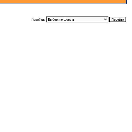
Перейти: