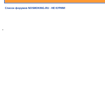
Список форумов NOSMOKING.RU - НЕ КУРИМ!
*