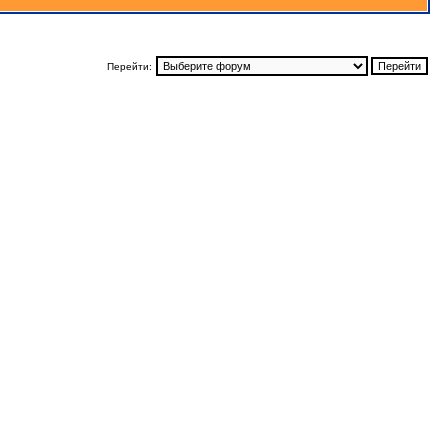
Перейти: