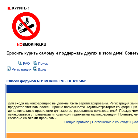
Бросить курить самому и поддержать других в этом деле! Сове
FAQ
Поиск
Регистрация
Вход
Список форумов NOSMOKING.RU - НЕ КУРИМ!
Для входа на конференцию вы должны быть зарегистрированы. Регистрация заним
предоставляет вам более широкие возможности. Администратором конференции 
дополнительные привилегии для зарегистрированных пользователей. Прежде чем
ознакомиться с правилами и политикой, принятыми на конференции. Помните, ч
согласие со
всеми
правилами.
Общие правила
|
Соглашение о конфиденциал