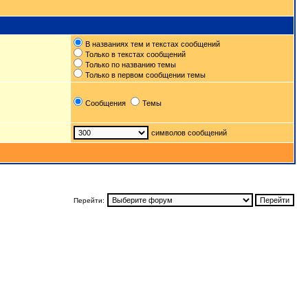
В названиях тем и текстах сообщений
Только в текстах сообщений
Только по названию темы
Только в первом сообщении темы
Сообщения
Темы
символов сообщений
Перейти: