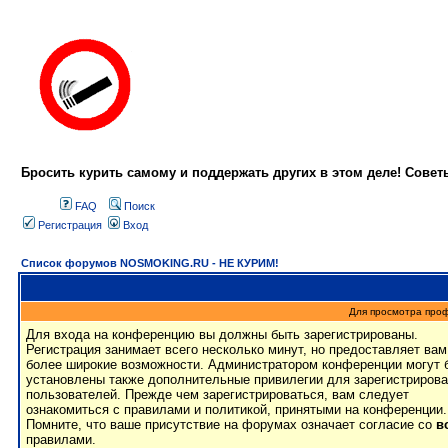
Бросить курить самому и поддержать других в этом деле! Сове
FAQ
Поиск
Регистрация
Вход
Список форумов NOSMOKING.RU - НЕ КУРИМ!
Для просмотра про
Для входа на конференцию вы должны быть зарегистрированы.
Регистрация занимает всего несколько минут, но предоставляет вам
более широкие возможности. Администратором конференции могут 
установлены также дополнительные привилегии для зарегистриров
пользователей. Прежде чем зарегистрироваться, вам следует
ознакомиться с правилами и политикой, принятыми на конференции.
Помните, что ваше присутствие на форумах означает согласие со
в
правилами.